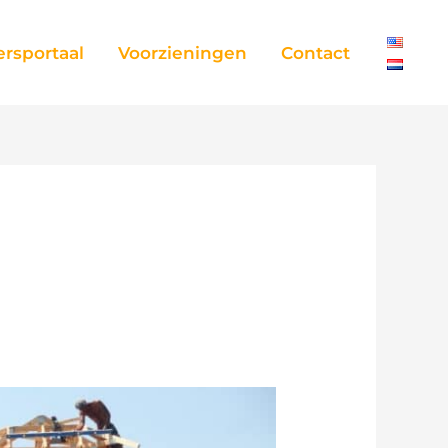
rsportaal
Voorzieningen
Contact