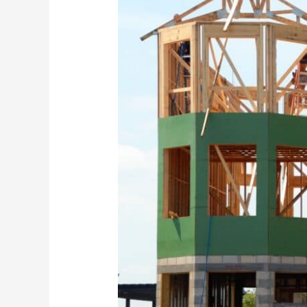
bij
Transformatie