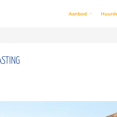
Aanbod
Huurde
ASTING